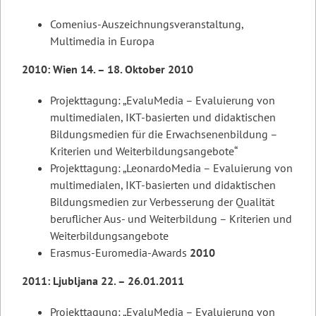
Comenius-Auszeichnungsveranstaltung,
Multimedia in Europa
2010: Wien 14. – 18. Oktober 2010
Projekttagung: „EvaluMedia – Evaluierung von
multimedialen, IKT-basierten und didaktischen
Bildungsmedien für die Erwachsenenbildung –
Kriterien und Weiterbildungsangebote“
Projekttagung: „LeonardoMedia – Evaluierung von
multimedialen, IKT-basierten und didaktischen
Bildungsmedien zur Verbesserung der Qualität
beruflicher Aus- und Weiterbildung – Kriterien und
Weiterbildungsangebote
Erasmus-Euromedia-Awards
2010
2011: Ljubljana 22. – 26.01.2011
Projekttagung: „EvaluMedia – Evaluierung von