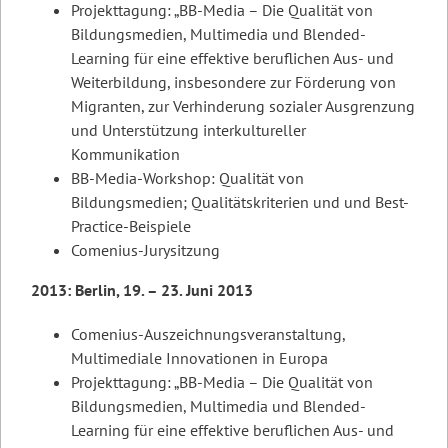
Projekttagung: „BB-Media – Die Qualität von
Bildungsmedien, Multimedia und Blended-
Learning für eine effektive beruflichen Aus- und
Weiterbildung, insbesondere zur Förderung von
Migranten, zur Verhinderung sozialer Ausgrenzung
und Unterstützung interkultureller
Kommunikation
BB-Media-Workshop: Qualität von
Bildungsmedien; Qualitätskriterien und und Best-
Practice-Beispiele
Comenius-Jurysitzung
2013: Berlin, 19. – 23. Juni 2013
Comenius-Auszeichnungsveranstaltung,
Multimediale Innovationen in Europa
Projekttagung: „BB-Media – Die Qualität von
Bildungsmedien, Multimedia und Blended-
Learning für eine effektive beruflichen Aus- und