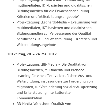
multimedialen, IKT-basierten und didaktischen
Bildungsmedien für die Erwachsenenbildung –
Kriterien und Weiterbildungsangebote“
Projekttagung: „LeonardoMedia – Evaluierung von
multimedialen, IKT-basierten und didaktischen
Bildungsmedien zur Verbesserung der Qualität
beruflicher Aus- und Weiterbildung – Kriterien und
Weiterbildungsangebote
2012: Prag, 20. – 24. Mai 2012
Projekttagung: „BB-Media – Die Qualität von
Bildungsmedien, Multimedia und Blended-
Learning für eine effektive beruflichen Aus- und
Weiterbildung, insbesondere zur Förderung von
Migranten, zur Verhinderung sozialer Ausgrenzung
und Unterstützung interkultureller
Kommunikation
BB-Media-Workshop: Qualität von