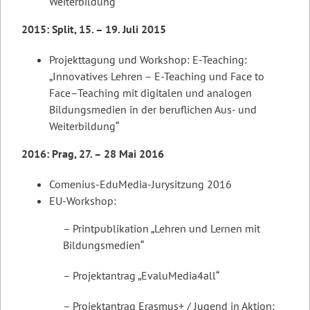
Weiterbildung“
2015: Split, 15. – 19. Juli 2015
Projekttagung und Workshop: E-Teaching:
„Innovatives Lehren – E-Teaching und Face to
Face–Teaching mit digitalen und analogen
Bildungsmedien in der beruflichen Aus- und
Weiterbildung“
2016: Prag, 27. – 28 Mai 2016
Comenius-EduMedia-Jurysitzung 2016
EU-Workshop:
– Printpublikation „Lehren und Lernen mit
Bildungsmedien“
– Projektantrag „EvaluMedia4all“
– Projektantrag Erasmus+ / Jugend in Aktion: