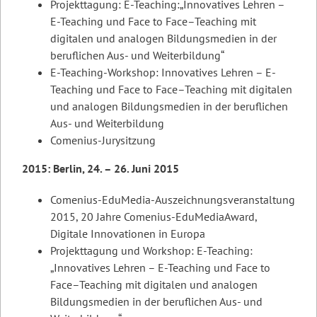
Projekttagung: E-Teaching:„Innovatives Lehren –
E-Teaching und Face to Face–Teaching mit
digitalen und analogen Bildungsmedien in der
beruflichen Aus- und Weiterbildung“
E-Teaching-Workshop: Innovatives Lehren – E-
Teaching und Face to Face–Teaching mit digitalen
und analogen Bildungsmedien in der beruflichen
Aus- und Weiterbildung
Comenius-Jurysitzung
2015: Berlin, 24. – 26. Juni 2015
Comenius-EduMedia-Auszeichnungsveranstaltung
2015, 20 Jahre Comenius-EduMediaAward,
Digitale Innovationen in Europa
Projekttagung und Workshop: E-Teaching:
„Innovatives Lehren – E-Teaching und Face to
Face–Teaching mit digitalen und analogen
Bildungsmedien in der beruflichen Aus- und