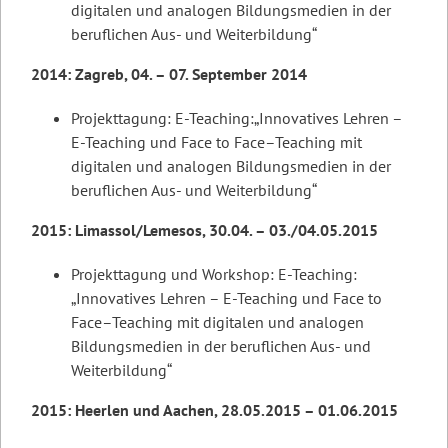
digitalen und analogen Bildungsmedien in der
beruflichen Aus- und Weiterbildung“
2014: Zagreb, 04. – 07. September 2014
Projekttagung: E-Teaching:„Innovatives Lehren –
E-Teaching und Face to Face–Teaching mit
digitalen und analogen Bildungsmedien in der
beruflichen Aus- und Weiterbildung“
2015: Limassol/Lemesos, 30.04. – 03./04.05.2015
Projekttagung und Workshop: E-Teaching:
„Innovatives Lehren – E-Teaching und Face to
Face–Teaching mit digitalen und analogen
Bildungsmedien in der beruflichen Aus- und
Weiterbildung“
2015: Heerlen und Aachen, 28.05.2015 – 01.06.2015