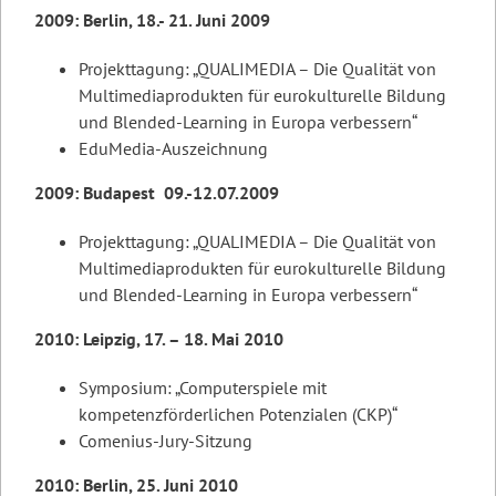
2009: Berlin, 18.- 21. Juni 2009
Projekttagung: „QUALIMEDIA – Die Qualität von
Multimediaprodukten für eurokulturelle Bildung
und Blended-Learning in Europa verbessern“
EduMedia-Auszeichnung
2009: Budapest 09.-12.07.2009
Projekttagung: „QUALIMEDIA – Die Qualität von
Multimediaprodukten für eurokulturelle Bildung
und Blended-Learning in Europa verbessern“
2010: Leipzig, 17. – 18. Mai 2010
Symposium: „Computerspiele mit
kompetenzförderlichen Potenzialen (CKP)“
Comenius-Jury-Sitzung
2010: Berlin, 25. Juni 2010