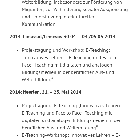
Weiterbildung, insbesondere zur Förderung von
Migranten, zur Verhinderung sozialer Ausgrenzung
und Unterstützung interkultureller
Kommunikation
2014: Limassol/Lemesos 30.04. – 04./05.05.2014
Projekttagung und Workshop: E-Teaching:
„Innovatives Lehren – E-Teaching und Face to
Face–Teaching mit digitalen und analogen
Bildungsmedien in der beruflichen Aus- und
Weiterbildung“
2014: Heerlen, 21. – 25. Mai 2014
Projekttagung: E-Teaching:„Innovatives Lehren –
E-Teaching und Face to Face–Teaching mit
digitalen und analogen Bildungsmedien in der
beruflichen Aus- und Weiterbildung“
E-Teaching-Workshop: Innovatives Lehren – E-