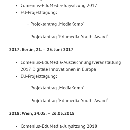
Comenius-EduMedia-Jurysitzung 2017
EU-Projekttagung:
– Projektantrag „MediaKomp“
– Projektantrag “Edumedia-Youth-Award“
2017: Berlin, 21. – 23. Juni 2017
Comenius-EduMedia-Auszeichnungsveranstaltung
2017, Digitale Innovationen in Europa
EU-Projekttagung:
– Projektantrag „MediaKomp“
– Projektantrag “Edumedia-Youth-Award“
2018: Wien, 24.05. – 26.05.2018
Comenius-EduMedia-Jurysitzung 2018