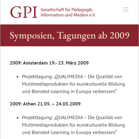
Zum
Inhalt
springen
Symposien, Tagungen ab 2009
2009: Amsterdam 19.- 23. März 2009
Projekttagung: „QUALIMEDIA – Die Qualität von
Multimediaprodukten für eurokulturelle Bildung
und Blended-Learning in Europa verbessern“
2009: Athen 21.05. – 24.05.2009
Projekttagung: „QUALIMEDIA – Die Qualität von
Multimediaprodukten für eurokulturelle Bildung
und Blended-Learning in Europa verbessern“