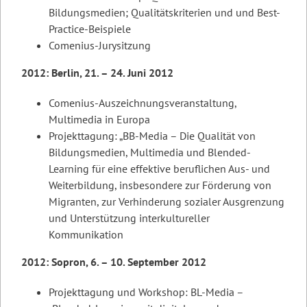
Bildungsmedien; Qualitätskriterien und und Best-
Practice-Beispiele
Comenius-Jurysitzung
2012: Berlin, 21. – 24. Juni 2012
Comenius-Auszeichnungsveranstaltung,
Multimedia in Europa
Projekttagung: „BB-Media – Die Qualität von
Bildungsmedien, Multimedia und Blended-
Learning für eine effektive beruflichen Aus- und
Weiterbildung, insbesondere zur Förderung von
Migranten, zur Verhinderung sozialer Ausgrenzung
und Unterstützung interkultureller
Kommunikation
2012: Sopron, 6. – 10. September 2012
Projekttagung und Workshop: BL-Media –