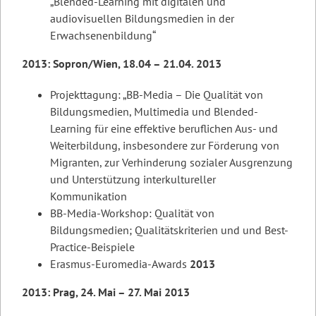
„Blended-Learning mit digitalen und
audiovisuellen Bildungsmedien in der
Erwachsenenbildung“
2013: Sopron/Wien, 18.04 – 21.04. 2013
Projekttagung: „BB-Media – Die Qualität von
Bildungsmedien, Multimedia und Blended-
Learning für eine effektive beruflichen Aus- und
Weiterbildung, insbesondere zur Förderung von
Migranten, zur Verhinderung sozialer Ausgrenzung
und Unterstützung interkultureller
Kommunikation
BB-Media-Workshop: Qualität von
Bildungsmedien; Qualitätskriterien und und Best-
Practice-Beispiele
Erasmus-Euromedia-Awards
2013
2013: Prag, 24. Mai – 27. Mai 2013