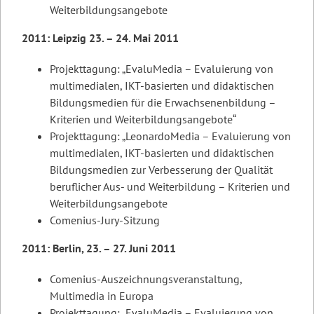
Weiterbildungsangebote
2011: Leipzig 23. – 24. Mai 2011
Projekttagung: „EvaluMedia – Evaluierung von
multimedialen, IKT-basierten und didaktischen
Bildungsmedien für die Erwachsenenbildung –
Kriterien und Weiterbildungsangebote“
Projekttagung: „LeonardoMedia – Evaluierung von
multimedialen, IKT-basierten und didaktischen
Bildungsmedien zur Verbesserung der Qualität
beruflicher Aus- und Weiterbildung – Kriterien und
Weiterbildungsangebote
Comenius-Jury-Sitzung
2011: Berlin, 23. – 27. Juni 2011
Comenius-Auszeichnungsveranstaltung,
Multimedia in Europa
Projekttagung: „EvaluMedia – Evaluierung von