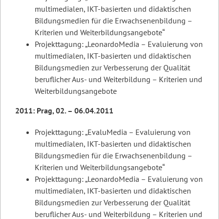
multimedialen, IKT-basierten und didaktischen
Bildungsmedien für die Erwachsenenbildung –
Kriterien und Weiterbildungsangebote“
Projekttagung: „LeonardoMedia – Evaluierung von
multimedialen, IKT-basierten und didaktischen
Bildungsmedien zur Verbesserung der Qualität
beruflicher Aus- und Weiterbildung – Kriterien und
Weiterbildungsangebote
2011: Prag, 02. – 06.04.2011
Projekttagung: „EvaluMedia – Evaluierung von
multimedialen, IKT-basierten und didaktischen
Bildungsmedien für die Erwachsenenbildung –
Kriterien und Weiterbildungsangebote“
Projekttagung: „LeonardoMedia – Evaluierung von
multimedialen, IKT-basierten und didaktischen
Bildungsmedien zur Verbesserung der Qualität
beruflicher Aus- und Weiterbildung – Kriterien und